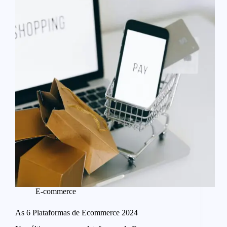
E-commerce
As 6 Plataformas de Ecommerce 2024